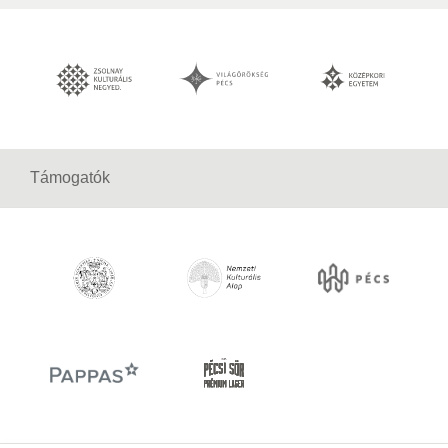
Támogatók