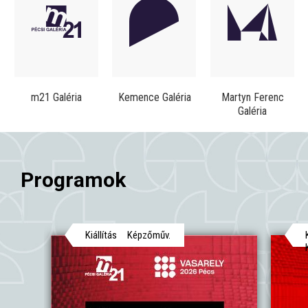
m21 Galéria
Kemence Galéria
Martyn Ferenc
Galéria
Programok
Kiállítás
Képzőműv.