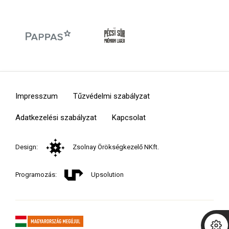
Impresszum
Tűzvédelmi szabályzat
Adatkezelési szabályzat
Kapcsolat
Design:
Zsolnay Örökségkezelő NKft.
Programozás:
Upsolution