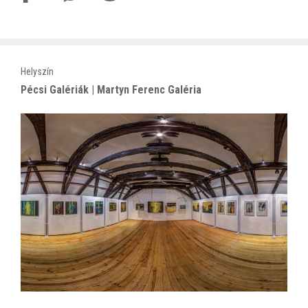
Helyszín
Pécsi Galériák | Martyn Ferenc Galéria