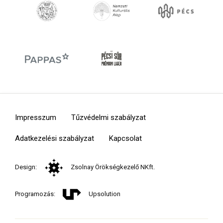
Impresszum
Tűzvédelmi szabályzat
Adatkezelési szabályzat
Kapcsolat
Design:
Zsolnay Örökségkezelő NKft.
Programozás:
Upsolution