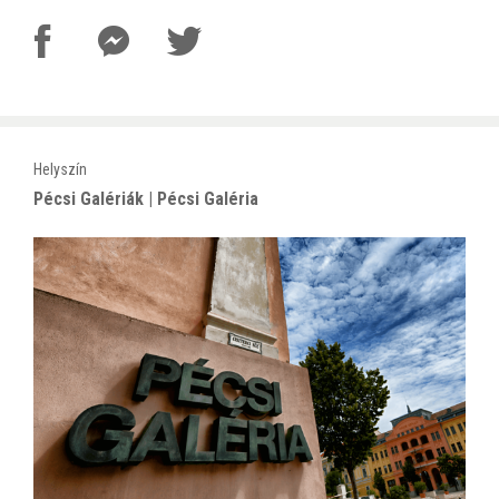
Helyszín
Pécsi Galériák | Pécsi Galéria